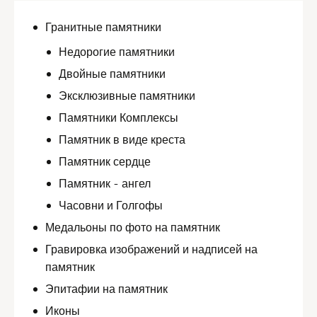
Гранитные памятники
Недорогие памятники
Двойные памятники
Эксклюзивные памятники
Памятники Комплексы
Памятник в виде креста
Памятник сердце
Памятник - ангел
Часовни и Голгофы
Медальоны по фото на памятник
Гравировка изображений и надписей на
памятник
Эпитафии на памятник
Иконы