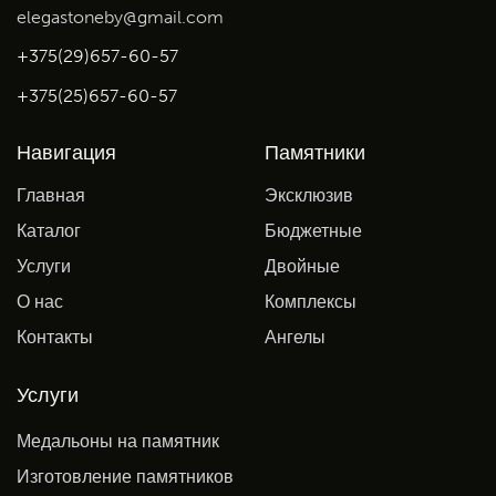
elegastoneby@gmail.com
+375(29)657-60-57
+375(25)657-60-57
Навигация
Памятники
Главная
Эксклюзив
Каталог
Бюджетные
Услуги
Двойные
О нас
Комплексы
Контакты
Ангелы
Услуги
Медальоны на памятник
Изготовление памятников