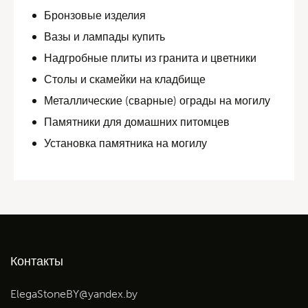
Бронзовые изделия
Вазы и лампады купить
Надгробные плиты из гранита и цветники
Столы и скамейки на кладбище
Металлические (сварные) ограды на могилу
Памятники для домашних питомцев
Установка памятника на могилу
Контакты
ElegaStoneBY@yandex.by