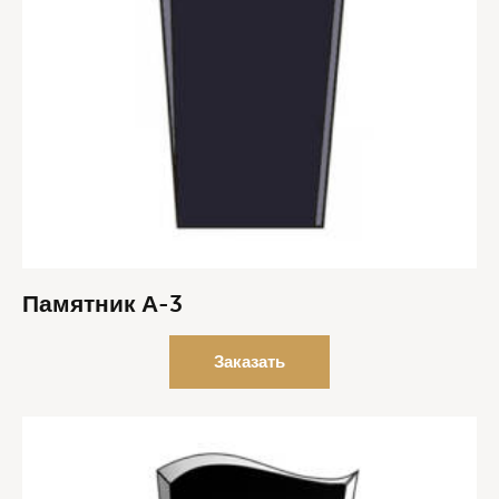
Памятник А-3
Заказать