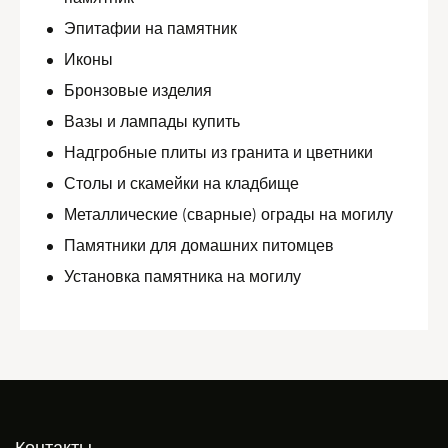
Эпитафии на памятник
Иконы
Бронзовые изделия
Вазы и лампады купить
Надгробные плиты из гранита и цветники
Столы и скамейки на кладбище
Металлические (сварные) ограды на могилу
Памятники для домашних питомцев
Установка памятника на могилу