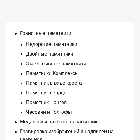
Гранитные памятники
Недорогие памятники
Двойные памятники
Эксклюзивные памятники
Памятники Комплексы
Памятник в виде креста
Памятник сердце
Памятник - ангел
Часовни и Голгофы
Медальоны по фото на памятник
Гравировка изображений и надписей на
памятник