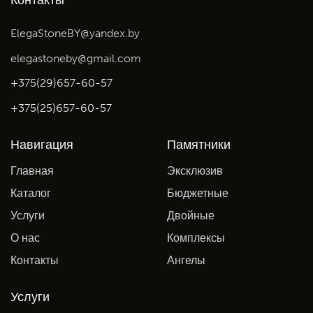
Контакты
ElegaStoneBY@yandex.by
elegastoneby@gmail.com
+375(29)657-60-57
+375(25)657-60-57
Навигация
Памятники
Главная
Эксклюзив
Каталог
Бюджетные
Услуги
Двойные
О нас
Комплексы
Контакты
Ангелы
Услуги