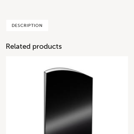
DESCRIPTION
Related products