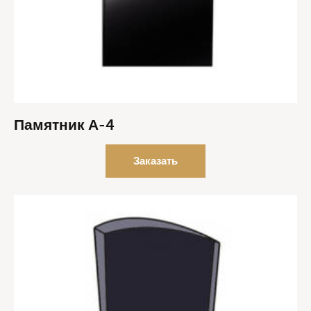
Памятник А-4
Заказать