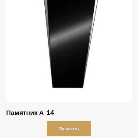
Памятник А-14
Заказать