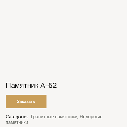
Памятник А-62
Заказать
Categories:
Гранитные памятники
,
Недорогие
памятники